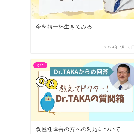
今を精一杯生きてみる
2024年2月20
Q&A
双極性障害の方への対応について