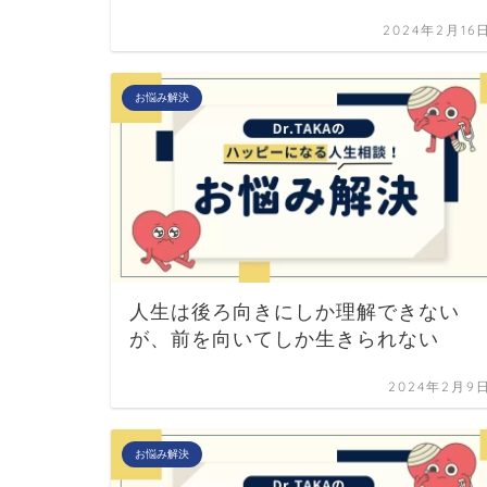
2024年2月16
お悩み解決
人生は後ろ向きにしか理解できない
が、前を向いてしか生きられない
2024年2月9
お悩み解決