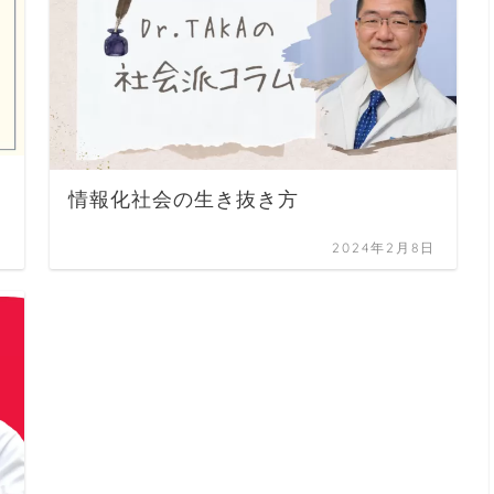
情報化社会の生き抜き方
日
2024年2月8日