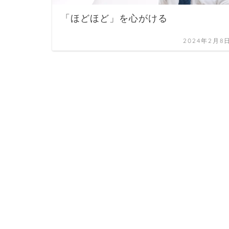
「ほどほど」を心がける
2024年2月8