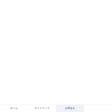
ホーム
サイトマップ
お問合せ