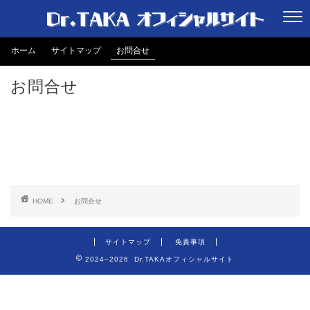
ホーム
サイトマップ
お問合せ
お問合せ
HOME
お問合せ
サイトマップ
免責事項
2024–2026 Dr.TAKAオフィシャルサイト