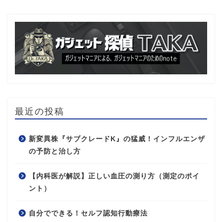
最近の投稿
新変異株『サブクレードK』の猛威！インフルエンザ
の予防と治し方
【内科医が解説】正しい血圧の測り方（測定のポイ
ント）
自分でできる！セルフ認知行動療法