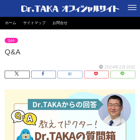
ホーム
サイトマップ
お問合せ
Q&A
Q&A
2024年2月16日