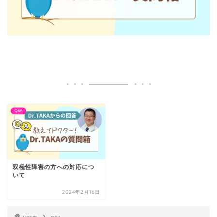
Q&A
双極性障害の方への対応につ
いて
2024年2月16日