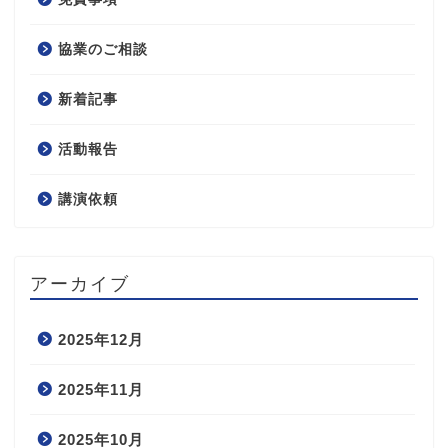
協業のご相談
新着記事
活動報告
講演依頼
アーカイブ
2025年12月
2025年11月
2025年10月