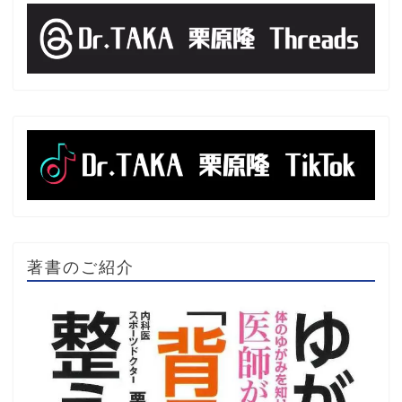
著書のご紹介