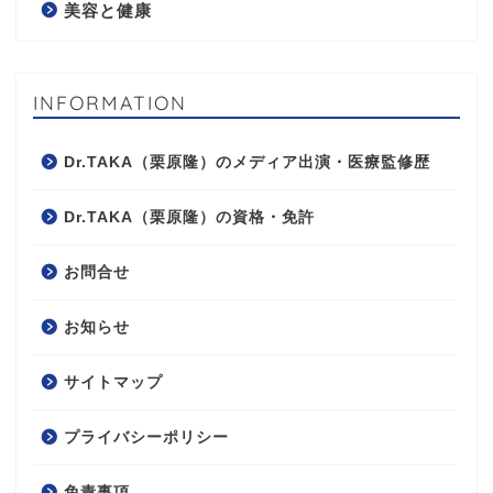
美容と健康
INFORMATION
Dr.TAKA（栗原隆）のメディア出演・医療監修歴
Dr.TAKA（栗原隆）の資格・免許
お問合せ
お知らせ
サイトマップ
プライバシーポリシー
免責事項