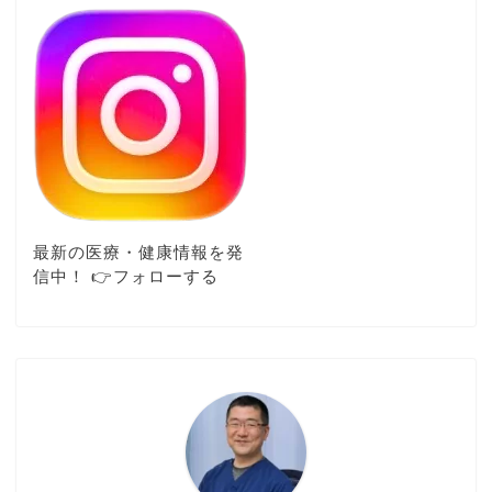
最新の医療・健康情報を発
信中！ 👉️フォローする