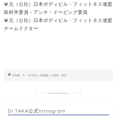
💎元（公社）日本ボディビル・フィットネス連盟
医科学委員・アンチ・ドーピング委員
💎元（公社）日本ボディビル・フィットネス連盟
チームドクター
HOME
Dr.TAKA（栗原隆）の資格・免許
Dr.TAKA公式Instagram