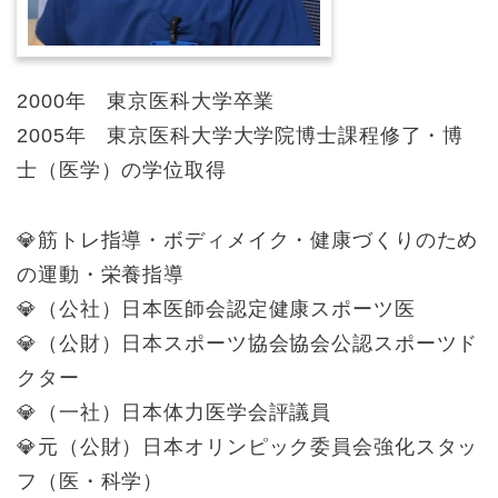
2000年 東京医科大学卒業
2005年 東京医科大学大学院博士課程修了・博
士（医学）の学位取得
💎筋トレ指導・ボディメイク・健康づくりのため
の運動・栄養指導
💎（公社）日本医師会認定健康スポーツ医
💎（公財）日本スポーツ協会協会公認スポーツド
クター
💎（一社）日本体力医学会評議員
💎元（公財）日本オリンピック委員会強化スタッ
フ（医・科学）