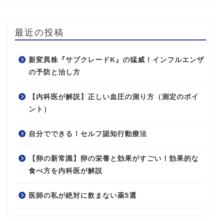
最近の投稿
新変異株『サブクレードK』の猛威！インフルエンザ
の予防と治し方
【内科医が解説】正しい血圧の測り方（測定のポイ
ント）
自分でできる！セルフ認知行動療法
【卵の新常識】卵の栄養と効果がすごい！効果的な
食べ方を内科医が解説
医師の私が絶対に飲まない薬5選