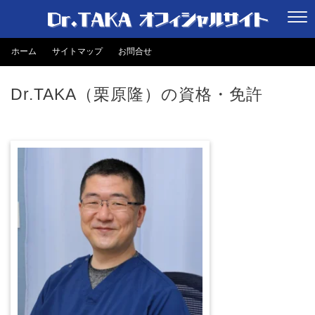
ホーム
サイトマップ
お問合せ
Dr.TAKA（栗原隆）の資格・免許