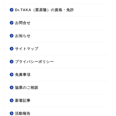
Dr.TAKA（栗原隆）の資格・免許
お問合せ
お知らせ
サイトマップ
プライバシーポリシー
免責事項
協業のご相談
新着記事
活動報告