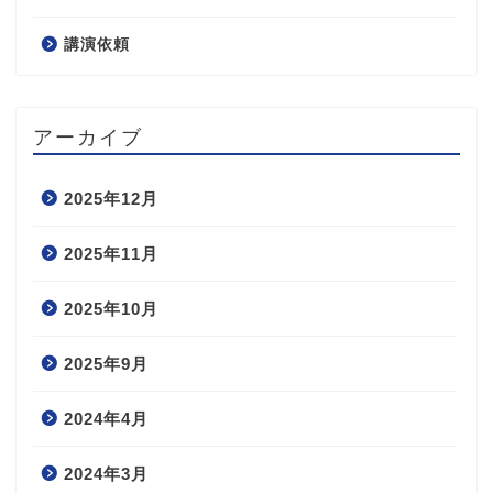
講演依頼
アーカイブ
2025年12月
2025年11月
2025年10月
2025年9月
2024年4月
2024年3月