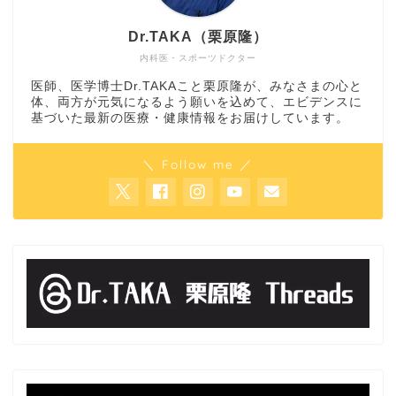
Dr.TAKA（栗原隆）
内科医・スポーツドクター
医師、医学博士Dr.TAKAこと栗原隆が、みなさまの心と
体、両方が元気になるよう願いを込めて、エビデンスに
基づいた最新の医療・健康情報をお届けしています。
＼ Follow me ／