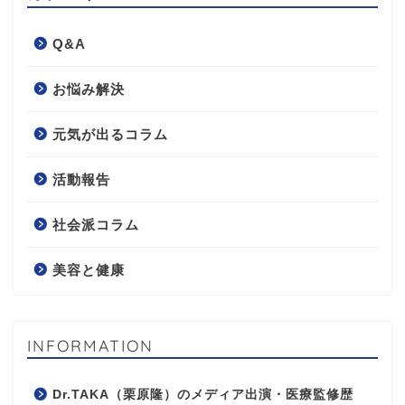
Q&A
お悩み解決
元気が出るコラム
活動報告
社会派コラム
美容と健康
INFORMATION
Dr.TAKA（栗原隆）のメディア出演・医療監修歴