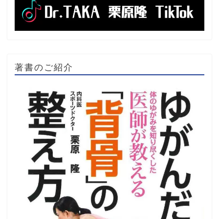
著書のご紹介