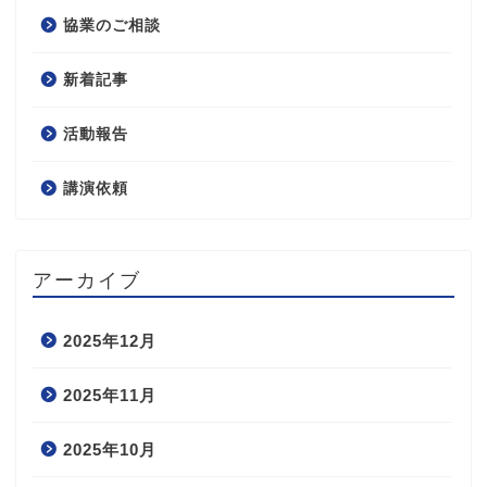
協業のご相談
新着記事
活動報告
講演依頼
アーカイブ
2025年12月
2025年11月
2025年10月