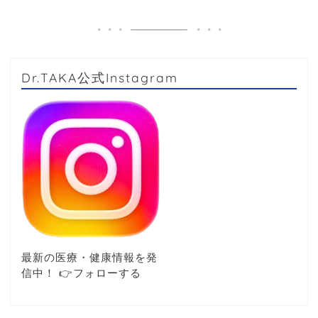
Dr.TAKA公式Instagram
最新の医療・健康情報を発
信中！ 👉️フォローする