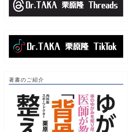
著書のご紹介