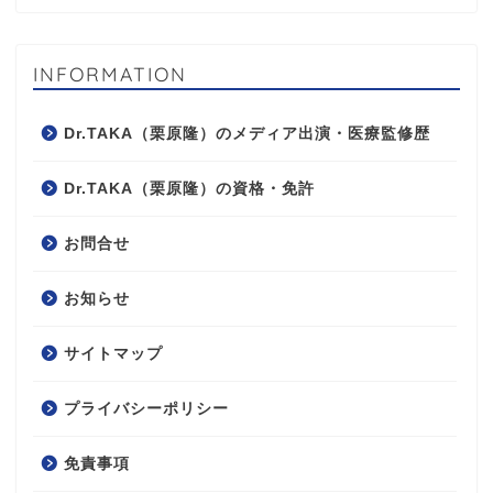
INFORMATION
Dr.TAKA（栗原隆）のメディア出演・医療監修歴
Dr.TAKA（栗原隆）の資格・免許
お問合せ
お知らせ
サイトマップ
プライバシーポリシー
免責事項