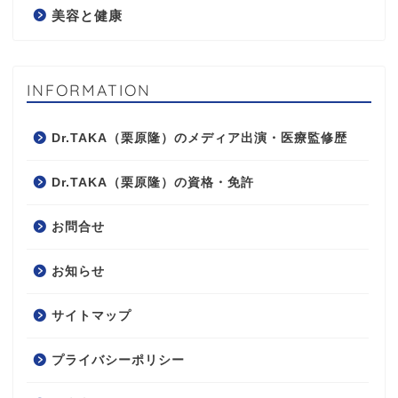
美容と健康
INFORMATION
Dr.TAKA（栗原隆）のメディア出演・医療監修歴
Dr.TAKA（栗原隆）の資格・免許
お問合せ
お知らせ
サイトマップ
プライバシーポリシー