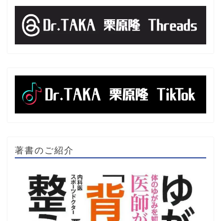
著書のご紹介