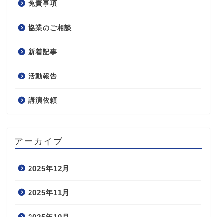
免責事項
協業のご相談
新着記事
活動報告
講演依頼
アーカイブ
2025年12月
2025年11月
2025年10月