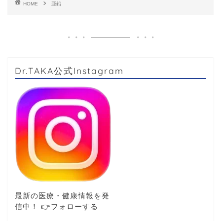
HOME
亜鉛
Dr.TAKA公式Instagram
最新の医療・健康情報を発
信中！ 👉️フォローする