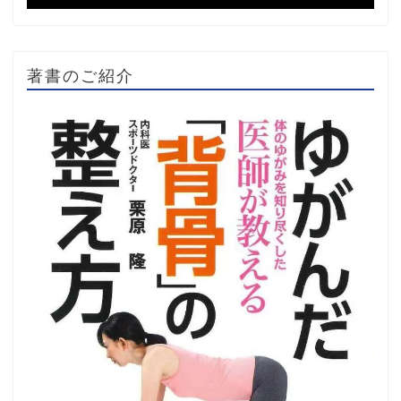
著書のご紹介