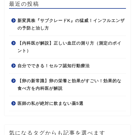
最近の投稿
新変異株『サブクレードK』の猛威！インフルエンザ
の予防と治し方
【内科医が解説】正しい血圧の測り方（測定のポイ
ント）
自分でできる！セルフ認知行動療法
【卵の新常識】卵の栄養と効果がすごい！効果的な
食べ方を内科医が解説
医師の私が絶対に飲まない薬5選
気になるタグからも記事を選べます