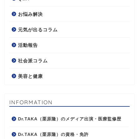
お悩み解決
元気が出るコラム
活動報告
社会派コラム
美容と健康
INFORMATION
Dr.TAKA（栗原隆）のメディア出演・医療監修歴
Dr.TAKA（栗原隆）の資格・免許