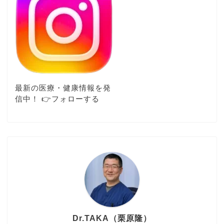
最新の医療・健康情報を発
信中！ 👉️フォローする
Dr.TAKA（栗原隆）