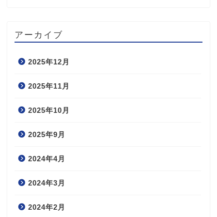
アーカイブ
2025年12月
2025年11月
2025年10月
2025年9月
2024年4月
2024年3月
2024年2月