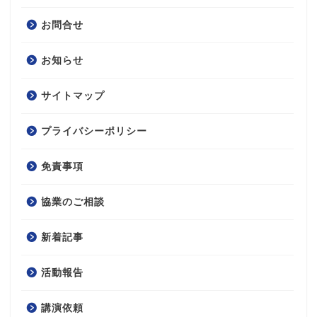
お問合せ
お知らせ
サイトマップ
プライバシーポリシー
免責事項
協業のご相談
新着記事
活動報告
講演依頼