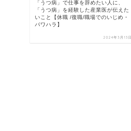
「うつ病」で仕事を辞めたい人に、
「うつ病」を経験した産業医が伝えた
いこと【休職 /復職/職場でのいじめ・
パワハラ】
2024年3月13