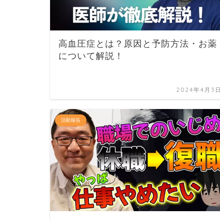
高血圧症とは？原因と予防方法・お薬
について解説！
2024年4月3
活動報告