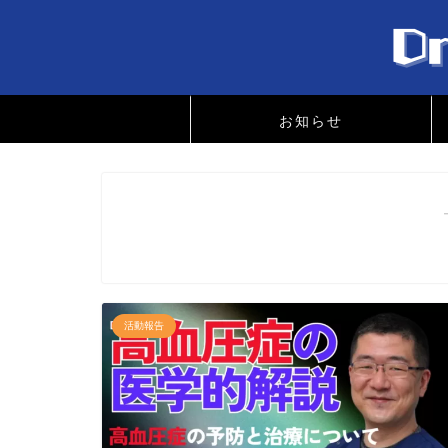
お知らせ
活動報告